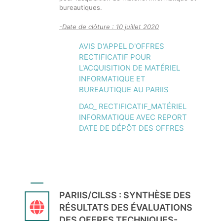
bureautiques.
-Date de clôture : 10 juillet 2020
AVIS D'APPEL D'OFFRES
RECTIFICATIF POUR
L'ACQUISITION DE MATÉRIEL
INFORMATIQUE ET
BUREAUTIQUE AU PARIIS
DAO_ RECTIFICATIF_MATÉRIEL
INFORMATIQUE AVEC REPORT
DATE DE DÉPÔT DES OFFRES
PARIIS/CILSS : SYNTHÈSE DES
RÉSULTATS DES ÉVALUATIONS
DES OFFRES TECHNIQUES-