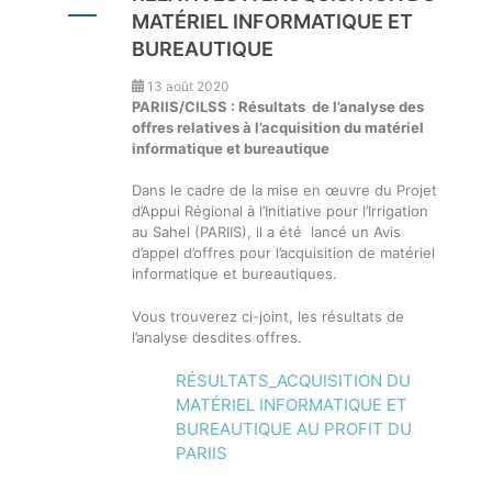
MATÉRIEL INFORMATIQUE ET
BUREAUTIQUE
13 août 2020
PARIIS/CILSS : Résultats de l’analyse des
offres relatives à l’acquisition du matériel
informatique et bureautique
Dans le cadre de la mise en œuvre du Projet
d’Appui Régional à l’Initiative pour l’Irrigation
au Sahel (PARIIS), il a été lancé un Avis
d’appel d’offres pour l’acquisition de matériel
informatique et bureautiques.
Vous trouverez ci-joint, les résultats de
l’analyse desdites offres.
RÉSULTATS_ACQUISITION DU
MATÉRIEL INFORMATIQUE ET
BUREAUTIQUE AU PROFIT DU
PARIIS