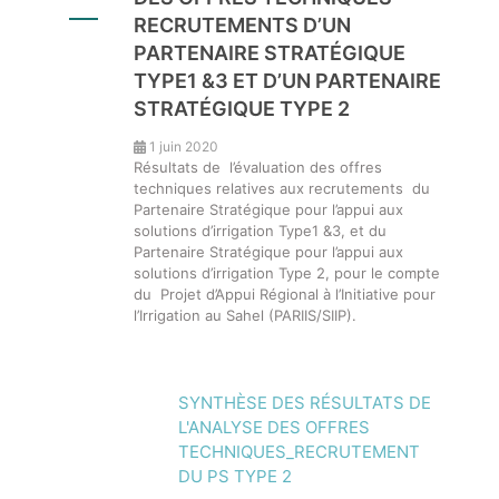
RECRUTEMENTS D’UN
PARTENAIRE STRATÉGIQUE
TYPE1 &3 ET D’UN PARTENAIRE
STRATÉGIQUE TYPE 2
1 juin 2020
Résultats de l’évaluation des offres
techniques relatives aux recrutements du
Partenaire Stratégique pour l’appui aux
solutions d’irrigation Type1 &3, et du
Partenaire Stratégique pour l’appui aux
solutions d’irrigation Type 2, pour le compte
du Projet d’Appui Régional à l’Initiative pour
l’Irrigation au Sahel (PARIIS/SIIP).
SYNTHÈSE DES RÉSULTATS DE
L'ANALYSE DES OFFRES
TECHNIQUES_RECRUTEMENT
DU PS TYPE 2