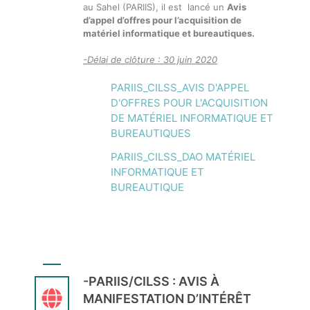
au Sahel (PARIIS), il est lancé un
Avis
d’appel d’offres pour l’acquisition de
matériel informatique et bureautiques.
-Délai de clôture : 30 juin 2020
PARIIS_CILSS_AVIS D'APPEL
D'OFFRES POUR L'ACQUISITION
DE MATÉRIEL INFORMATIQUE ET
BUREAUTIQUES
PARIIS_CILSS_DAO MATÉRIEL
INFORMATIQUE ET
BUREAUTIQUE
-PARIIS/CILSS : AVIS À
MANIFESTATION D’INTÉRÊT