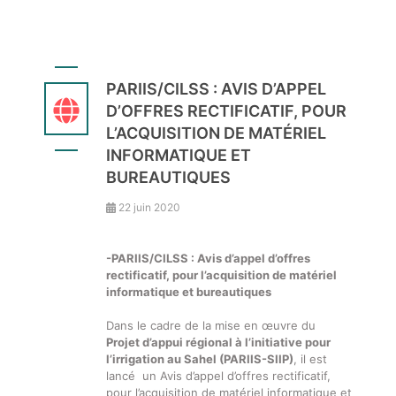
PARIIS/CILSS : AVIS D’APPEL
D’OFFRES RECTIFICATIF, POUR
L’ACQUISITION DE MATÉRIEL
INFORMATIQUE ET
BUREAUTIQUES
22 juin 2020
-PARIIS/CILSS : Avis d’appel d’offres
rectificatif, pour l’acquisition de matériel
informatique et bureautiques
Dans le cadre de la mise en œuvre du
Projet d’appui régional à l’initiative pour
l’irrigation au Sahel (PARIIS-SIIP)
, il est
lancé un Avis d’appel d’offres rectificatif,
pour l’acquisition de matériel informatique et