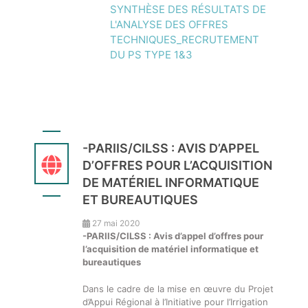
SYNTHÈSE DES RÉSULTATS DE
L'ANALYSE DES OFFRES
TECHNIQUES_RECRUTEMENT
DU PS TYPE 1&3
-PARIIS/CILSS : AVIS D’APPEL
D’OFFRES POUR L’ACQUISITION
DE MATÉRIEL INFORMATIQUE
ET BUREAUTIQUES
27 mai 2020
-PARIIS/CILSS :
Avis d’appel d’offres pour
l’acquisition de matériel informatique et
bureautiques
Dans le cadre de la mise en œuvre du Projet
d’Appui Régional à l’Initiative pour l’Irrigation