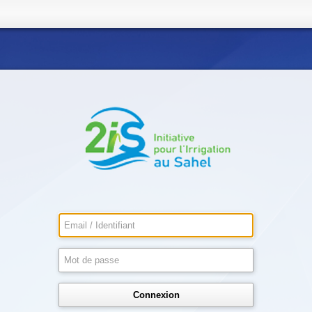
Connexion