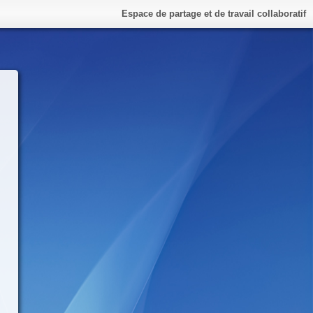
Espace de partage et de travail collaboratif