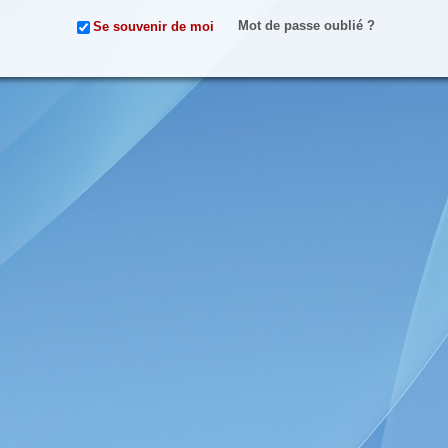
Mot de passe oublié ?
Se souvenir de moi